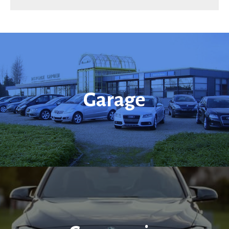
Garage