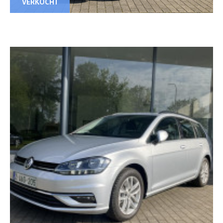
VERKOCHT