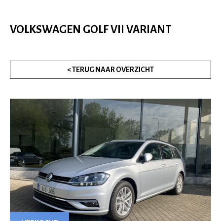
VOLKSWAGEN GOLF VII VARIANT
< TERUG NAAR OVERZICHT