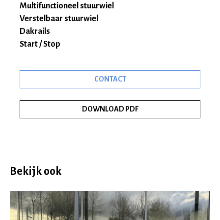
Multifunctioneel stuurwiel
Verstelbaar stuurwiel
Dakrails
Start / Stop
CONTACT
DOWNLOAD PDF
Bekijk ook