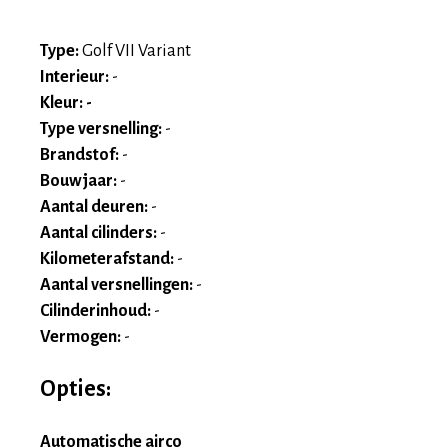
Type:
Golf VII Variant
Interieur:
-
Kleur: -
Type versnelling:
-
Brandstof:
-
Bouwjaar:
-
Aantal deuren:
-
Aantal cilinders:
-
Kilometerafstand:
-
Aantal versnellingen:
-
Cilinderinhoud:
-
Vermogen:
-
Opties:
Automatische airco