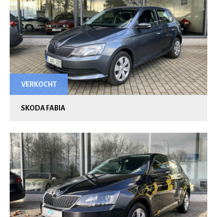
VERKOCHT
SKODA FABIA