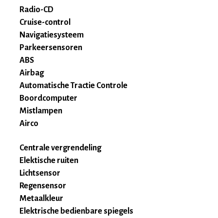
Radio-CD
Cruise-control
Navigatiesysteem
Parkeersensoren
ABS
Airbag
Automatische Tractie Controle
Boordcomputer
Mistlampen
Airco
Centrale vergrendeling
Elektische ruiten
Lichtsensor
Regensensor
Metaalkleur
Elektrische bedienbare spiegels