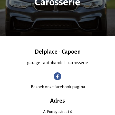
Carosserie
Delplace - Capoen
garage - autohandel - carrosserie
Bezoek onze facebook pagina
Adres
A. Porreyestraat 6