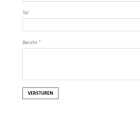
Tel
Bericht
VERSTUREN