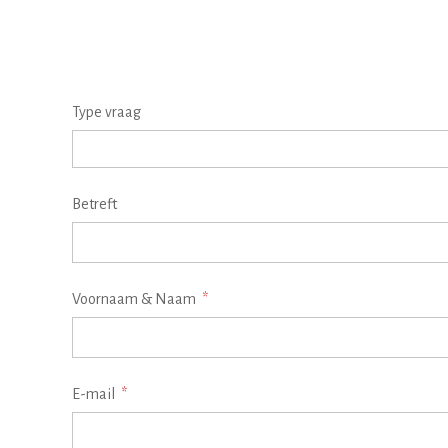
Type vraag
Betreft
Voornaam & Naam
E-mail