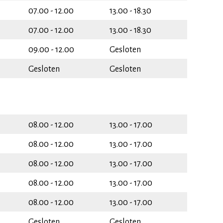
07.00 - 12.00
13.00 - 18.30
07.00 - 12.00
13.00 - 18.30
09.00 - 12.00
Gesloten
Gesloten
Gesloten
08.00 - 12.00
13.00 - 17.00
08.00 - 12.00
13.00 - 17.00
08.00 - 12.00
13.00 - 17.00
08.00 - 12.00
13.00 - 17.00
08.00 - 12.00
13.00 - 17.00
Gesloten
Gesloten