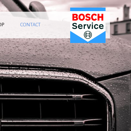
OP
CONTACT