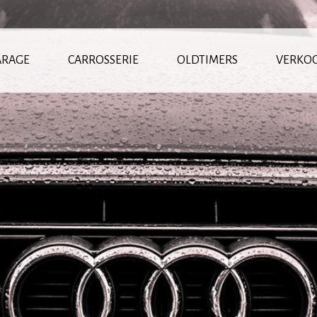
ARAGE
CARROSSERIE
OLDTIMERS
VERKO