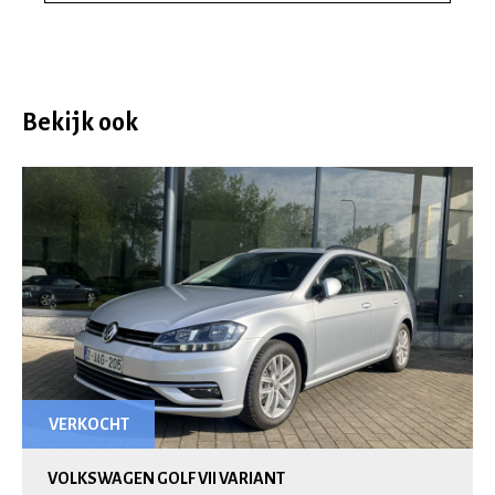
Bekijk ook
VERKOCHT
VOLKSWAGEN GOLF VII VARIANT