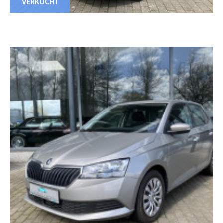
VERKOCHT