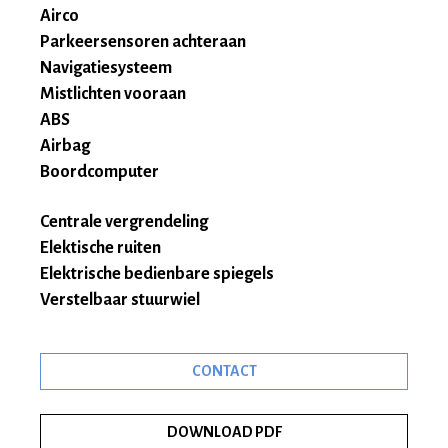
Airco
Parkeersensoren achteraan
Navigatiesysteem
Mistlichten vooraan
ABS
Airbag
Boordcomputer
Centrale vergrendeling
Elektische ruiten
Elektrische bedienbare spiegels
Verstelbaar stuurwiel
CONTACT
DOWNLOAD PDF