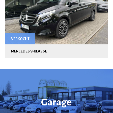
VERKOCHT
MERCEDES V-KLASSE
Garage