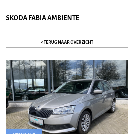
SKODA FABIA AMBIENTE
< TERUG NAAR OVERZICHT