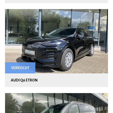
VERKOCHT
AUDI Q6 ETRON