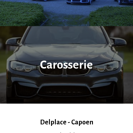
Carosserie
Delplace - Capoen